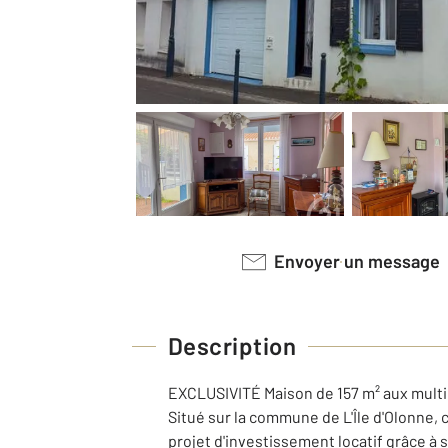
Envoyer un message
Description
EXCLUSIVITÉ Maison de 157 m² aux multip
Situé sur la commune de L'Île d'Olonne, 
projet d'investissement locatif grâce à