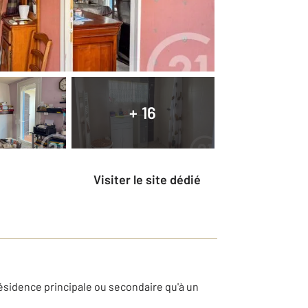
+ 16
Visiter le site dédié
 résidence principale ou secondaire qu'à un