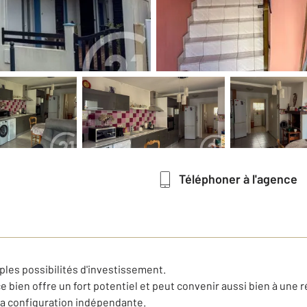
Téléphoner à l'agence
les possibilités d'investissement.
ce bien offre un fort potentiel et peut convenir aussi bien à une
 sa configuration indépendante.