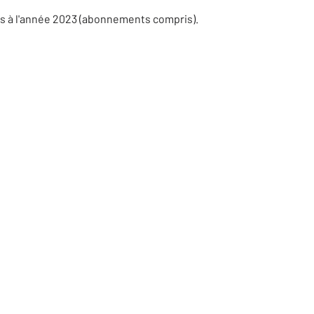
es à l'année 2023 (abonnements compris).