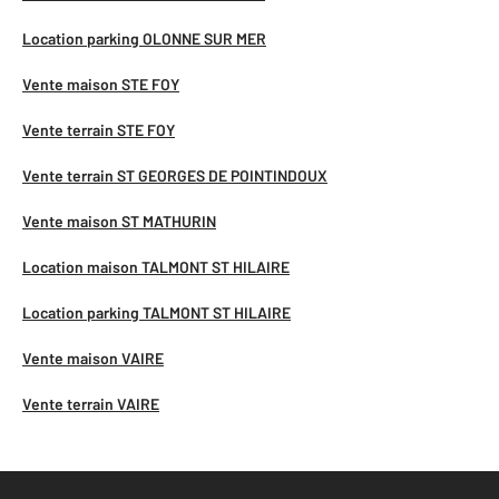
Location parking OLONNE SUR MER
Vente maison STE FOY
Vente terrain STE FOY
Vente terrain ST GEORGES DE POINTINDOUX
Vente maison ST MATHURIN
Location maison TALMONT ST HILAIRE
Location parking TALMONT ST HILAIRE
Vente maison VAIRE
Vente terrain VAIRE