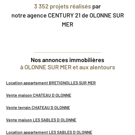
3 352 projets réalisés
par
notre agence CENTURY 21 de OLONNE SUR
MER
Nos annonces immobilières
à OLONNE SUR MER et aux alentours
Location appartement BRETIGNOLLES SUR MER
Vente maison CHATEAU D OLONNE
Vente terrain CHATEAU D OLONNE
Vente maison LES SABLES D OLONNE
Location appartement LES SABLES D OLONNE