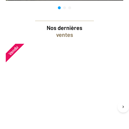
Nos dernières
ventes
Vendu