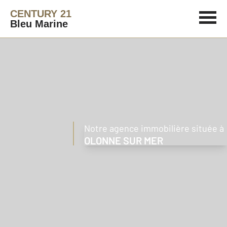
CENTURY 21
Bleu Marine
Notre agence immobilière située à
OLONNE SUR MER