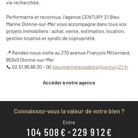
vie recherchée.
Performante et reconnue, l’agence CENTURY 21 Bleu
Marine Olonne-sur-Mer vous accompagne dans tous vos
projets immobiliers : achat, vente, estimation, location,
gestion locative et syndic de copropriété.
📍 Rendez-nous visite au 270 avenue François Mitterrand,
85340 Olonne-sur-Mer
📞 02.51.95.66.30 – ✉️
bleumarinelessables@century21.fr
Accéder à notre agence
Connaissez-vous la valeur de votre bien ?
Entre