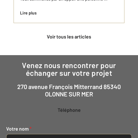
Lire plus
Voir tous les articles
Venez nous rencontrer pour
échanger sur votre projet
270 avenue François Mitterrand 85340
OLONNE SUR MER
Téléphone
Votre nom
*