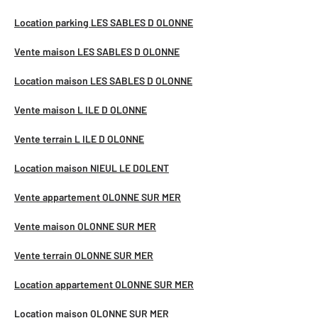
Location parking LES SABLES D OLONNE
Vente maison LES SABLES D OLONNE
Location maison LES SABLES D OLONNE
Vente maison L ILE D OLONNE
Vente terrain L ILE D OLONNE
Location maison NIEUL LE DOLENT
Vente appartement OLONNE SUR MER
Vente maison OLONNE SUR MER
Vente terrain OLONNE SUR MER
Location appartement OLONNE SUR MER
Location maison OLONNE SUR MER