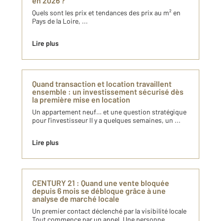
en 2026 ?
Quels sont les prix et tendances des prix au m² en
Pays de la Loire, ...
Lire plus
Quand transaction et location travaillent
ensemble : un investissement sécurisé dès
la première mise en location
Un appartement neuf… et une question stratégique
pour l’investisseur Il y a quelques semaines, un ...
Lire plus
CENTURY 21 : Quand une vente bloquée
depuis 6 mois se débloque grâce à une
analyse de marché locale
Un premier contact déclenché par la visibilité locale
Tout commence par un appel. Une personne ...