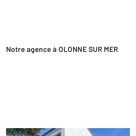
Notre agence à OLONNE SUR MER