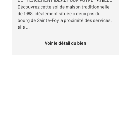
Découvrez cette solide maison traditionnelle
de 1988, idéalement située à deux pas du
bourg de Sainte-Foy. a proximité des services,
elle ...
Voir le détail du bien