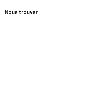
Nous trouver